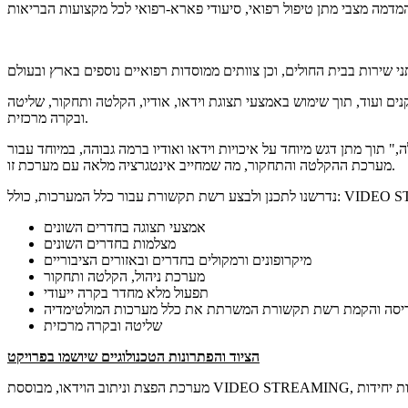
ם ועוד, תוך שימוש באמצעי תצוגת וידאו, אודיו, הקלטה ותחקור, שליטה
ובקרה מרכזית.
וך מתן דגש מיוחד על איכויות וידאו ואודיו ברמה גבוהה, במיוחד עבור
מערכת ההקלטה והתחקור, מה שמחייב אינטגרציה מלאה עם מערכת זו.
אמצעי תצוגה בחדרים השונים
מצלמות בחדרים השונים
מיקרופונים ורמקולים בחדרים ובאזורים הציבוריים
מערכת ניהול, הקלטה ותחקור
תפעול מלא מחדר בקרה ייעודי
יסה והקמת רשת תקשורת המשרתת את כלל מערכות המולטימדיה
שליטה ובקרה מרכזית
הציוד והפתרונות הטכנולוגיים שיושמו בפרויקט