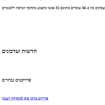
חדשות ועדכונים
פרויקטים נבחרים
פרויקט מרכז פיס למוסיקה רעננה