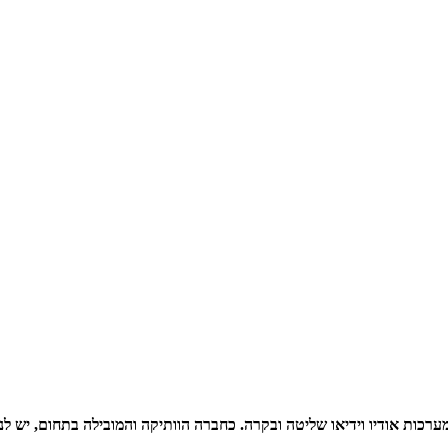
רכות אודיו וידיאו שליטה ובקרה. כחברה הוותיקה והמובילה בתחום, יש ל