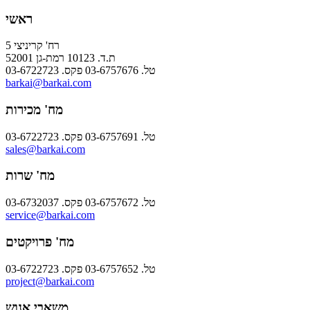
ראשי
רח' קריניצי 5
ת.ד. 10123 רמת-גן 52001
טל. 03-6757676 פקס. 03-6722723
barkai@barkai.com
מח' מכירות
טל. 03-6757691 פקס. 03-6722723
sales@barkai.com
מח' שרות
טל. 03-6757672 פקס. 03-6732037
service@barkai.com
מח' פרויקטים
טל. 03-6757652 פקס. 03-6722723
project@barkai.com
משאבי אנוש