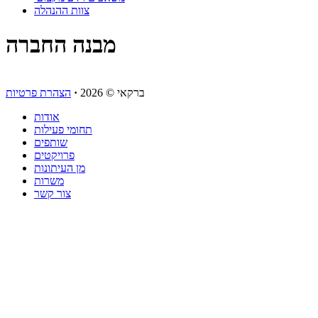
צוות ההנהלה
מבנה החברה
ברקאי
© 2026
·
הצהרת פרטיות
אודות
תחומי פעילות
שותפים
פרויקטים
מן העיתונות
משרות
צור קשר